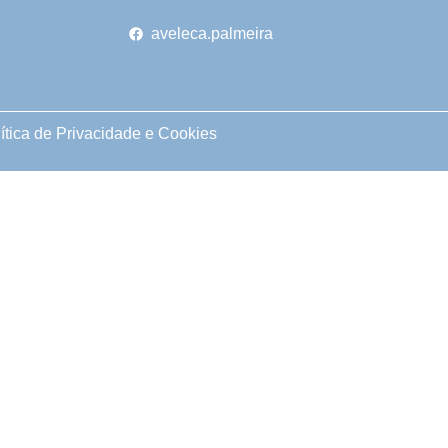
aveleca.palmeira
ítica de Privacidade e Cookies