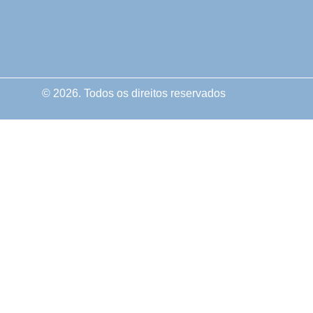
© 2026. Todos os direitos reservados