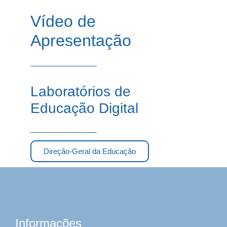
Vídeo de
Apresentação
Laboratórios de
Educação Digital
Direção-Geral da Educação
Informações