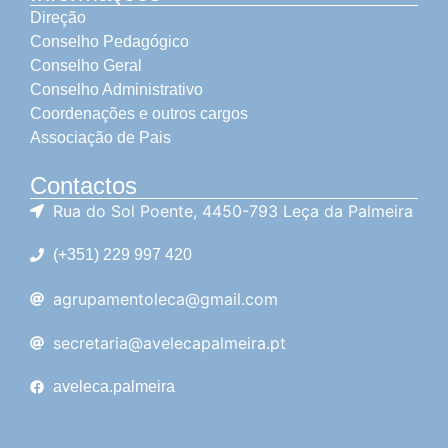
Direção
Conselho Pedagógico
Conselho Geral
Conselho Administrativo
Coordenações e outros cargos
Associação de Pais
Contactos
Rua do Sol Poente, 4450-793 Leça da Palmeira
(+351) 229 997 420
agrupamentoleca@gmail.com
secretaria@avelecapalmeira.pt
aveleca.palmeira