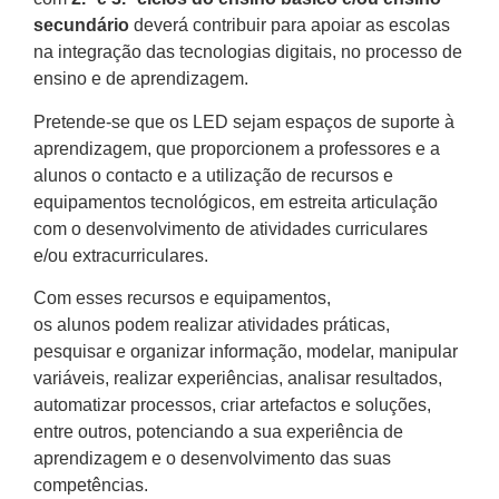
secundário
deverá contribuir para apoiar as escolas
na integração das tecnologias digitais, no processo de
ensino e de aprendizagem.
Pretende-se que os LED sejam espaços de suporte à
aprendizagem, que proporcionem a professores e a
alunos o contacto e a utilização de recursos e
equipamentos tecnológicos, em estreita articulação
com o desenvolvimento de atividades curriculares
e/ou extracurriculares.
Com esses recursos e equipamentos,
os alunos podem realizar atividades práticas,
pesquisar e organizar informação, modelar, manipular
variáveis, realizar experiências, analisar resultados,
automatizar processos, criar artefactos e soluções,
entre outros, potenciando a sua experiência de
aprendizagem e o desenvolvimento das suas
competências.