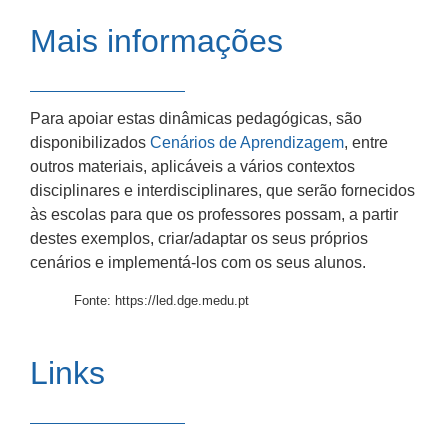
Mais informações
Para apoiar estas dinâmicas pedagógicas, são
disponibilizados
Cenários de Aprendizagem
, entre
outros materiais, aplicáveis a vários contextos
disciplinares e interdisciplinares, que serão fornecidos
às escolas para que os professores possam, a partir
destes exemplos, criar/adaptar os seus próprios
cenários e implementá-los com os seus alunos.
Fonte: https://led.dge.medu.pt
Links