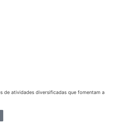
s de atividades diversificadas que fomentam a