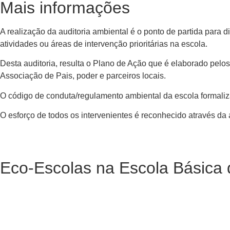
Mais informações
A realização da auditoria ambiental é o ponto de partida para
atividades ou áreas de intervenção prioritárias na escola.
Desta auditoria, resulta o Plano de Ação que é elaborado pel
Associação de Pais, poder e parceiros locais.
O código de conduta/regulamento ambiental da escola formaliza
O esforço de todos os intervenientes é reconhecido através da 
Eco-Escolas na Escola Básica