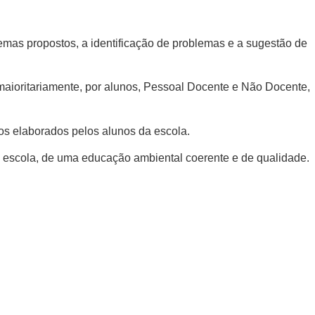
emas propostos, a identificação de problemas e a sugestão de
 maioritariamente, por alunos, Pessoal Docente e Não Docente,
os elaborados pelos alunos da escola.
na escola, de uma educação ambiental coerente e de qualidade.