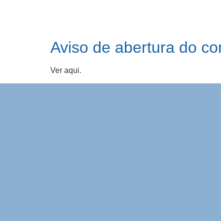
Aviso de abertura do con
Ver aqui.