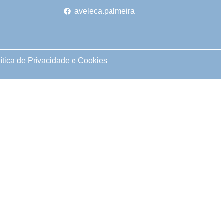
aveleca.palmeira
ítica de Privacidade e Cookies