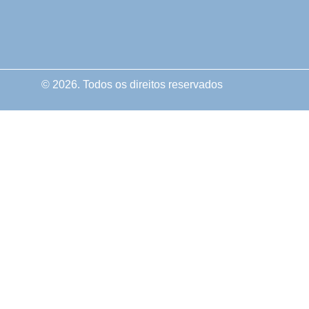
© 2026. Todos os direitos reservados